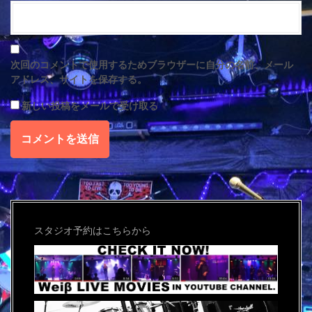
次回のコメントで使用するためブラウザーに自分の名前、メール
アドレス、サイトを保存する。
新しい投稿をメールで受け取る
スタジオ予約はこちらから