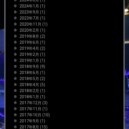
2024年1月
(1)
2023年9月
(1)
2023年7月
(1)
2020年11月
(1)
2020年2月
(1)
2019年8月
(2)
2019年6月
(1)
2019年4月
(2)
2019年2月
(1)
2019年1月
(1)
2018年9月
(9)
2018年6月
(1)
2018年5月
(2)
2018年4月
(5)
2018年2月
(1)
2018年1月
(1)
2017年12月
(3)
2017年11月
(1)
2017年10月
(10)
2017年9月
(1)
2017年8月
(15)