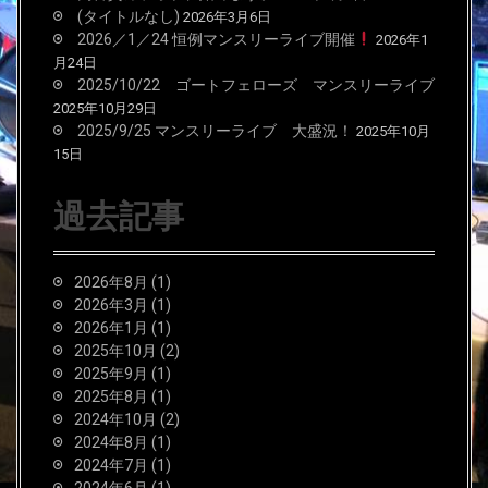
(タイトルなし)
2026年3月6日
2026／1／24 恒例マンスリーライブ開催
2026年1
月24日
2025/10/22 ゴートフェローズ マンスリーライブ
2025年10月29日
2025/9/25 マンスリーライブ 大盛況！
2025年10月
15日
過去記事
2026年8月
(1)
2026年3月
(1)
2026年1月
(1)
2025年10月
(2)
2025年9月
(1)
2025年8月
(1)
2024年10月
(2)
2024年8月
(1)
2024年7月
(1)
2024年6月
(1)