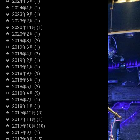
2024年6月
(1)
2024年1月
(1)
2023年9月
(1)
2023年7月
(1)
2020年11月
(1)
2020年2月
(1)
2019年8月
(2)
2019年6月
(1)
2019年4月
(2)
2019年2月
(1)
2019年1月
(1)
2018年9月
(9)
2018年6月
(1)
2018年5月
(2)
2018年4月
(5)
2018年2月
(1)
2018年1月
(1)
2017年12月
(3)
2017年11月
(1)
2017年10月
(10)
2017年9月
(1)
2017年8月
(15)