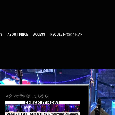
WS
ABOUT PRICE
ACCESS
REQUEST-依頼/予約-
スタジオ予約はこちらから