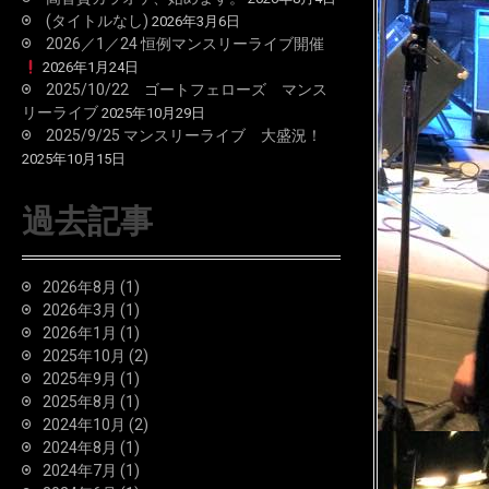
(タイトルなし)
2026年3月6日
2026／1／24 恒例マンスリーライブ開催
2026年1月24日
2025/10/22 ゴートフェローズ マンス
リーライブ
2025年10月29日
2025/9/25 マンスリーライブ 大盛況！
2025年10月15日
過去記事
2026年8月
(1)
2026年3月
(1)
2026年1月
(1)
2025年10月
(2)
2025年9月
(1)
2025年8月
(1)
2024年10月
(2)
2024年8月
(1)
2024年7月
(1)