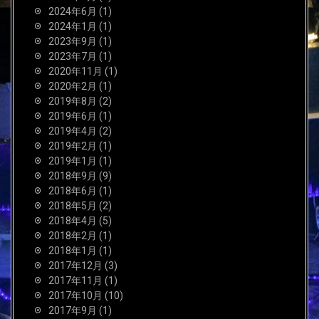
2024年6月
(1)
2024年1月
(1)
2023年9月
(1)
2023年7月
(1)
2020年11月
(1)
2020年2月
(1)
2019年8月
(2)
2019年6月
(1)
2019年4月
(2)
2019年2月
(1)
2019年1月
(1)
2018年9月
(9)
2018年6月
(1)
2018年5月
(2)
2018年4月
(5)
2018年2月
(1)
2018年1月
(1)
2017年12月
(3)
2017年11月
(1)
2017年10月
(10)
2017年9月
(1)