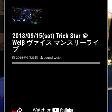
2018/09/15(sat) Trick Star ＠
Weiβ ヴァイス マンスリーライ
ブ
2018年9月23日
sound-weib