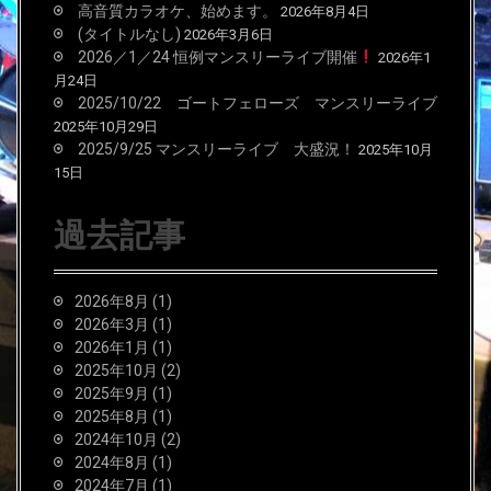
高音質カラオケ、始めます。
2026年8月4日
(タイトルなし)
2026年3月6日
2026／1／24 恒例マンスリーライブ開催
2026年1
月24日
2025/10/22 ゴートフェローズ マンスリーライブ
2025年10月29日
2025/9/25 マンスリーライブ 大盛況！
2025年10月
15日
過去記事
2026年8月
(1)
2026年3月
(1)
2026年1月
(1)
2025年10月
(2)
2025年9月
(1)
2025年8月
(1)
2024年10月
(2)
2024年8月
(1)
2024年7月
(1)