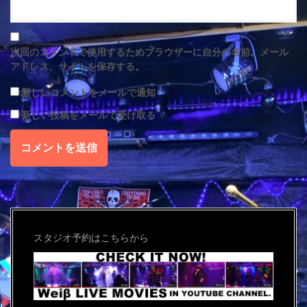
次回のコメントで使用するためブラウザーに自分の名前、メール
アドレス、サイトを保存する。
新しいコメントをメールで通知
新しい投稿をメールで受け取る
スタジオ予約はこちらから