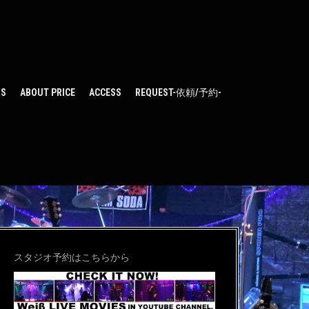
WS
ABOUT PRICE
ACCESS
REQUEST-依頼/予約-
スタジオ予約はこちらから