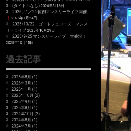
(タイトルなし)
2026年3月6日
2026／1／24 恒例マンスリーライブ開催
2026年1月24日
2025/10/22 ゴートフェローズ マンス
リーライブ
2025年10月29日
2025/9/25 マンスリーライブ 大盛況！
2025年10月15日
過去記事
2026年8月
(1)
2026年3月
(1)
2026年1月
(1)
2025年10月
(2)
2025年9月
(1)
2025年8月
(1)
2024年10月
(2)
2024年8月
(1)
2024年7月
(1)