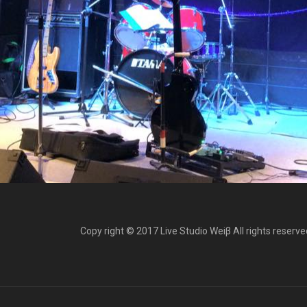
Copy right © 2017 Live Studio Weiβ All rights reserve