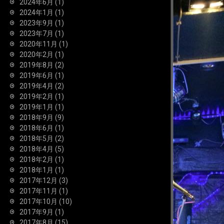
2024年6月
(1)
2024年1月
(1)
2023年9月
(1)
2023年7月
(1)
2020年11月
(1)
2020年2月
(1)
2019年8月
(2)
2019年6月
(1)
2019年4月
(2)
2019年2月
(1)
2019年1月
(1)
2018年9月
(9)
2018年6月
(1)
2018年5月
(2)
2018年4月
(5)
2018年2月
(1)
2018年1月
(1)
2017年12月
(3)
2017年11月
(1)
2017年10月
(10)
2017年9月
(1)
2017年8月
(15)