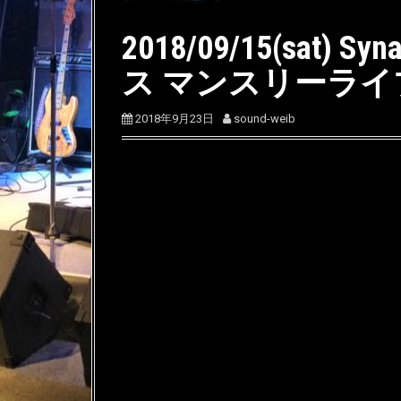
2018/09/15(sat) Sy
ス マンスリーライ
2018年9月23日
sound-weib