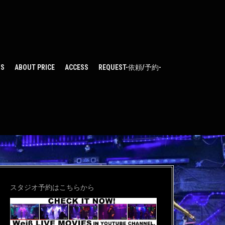
WS
ABOUT PRICE
ACCESS
REQUEST-依頼/予約-
スタジオ予約はこちらから