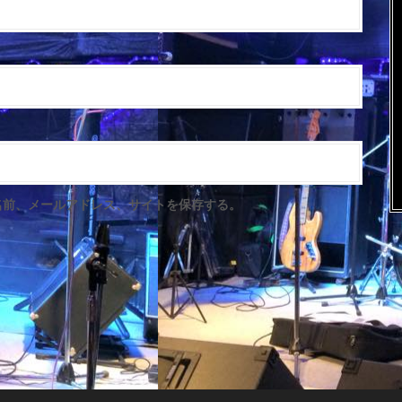
名前、メールアドレス、サイトを保存する。