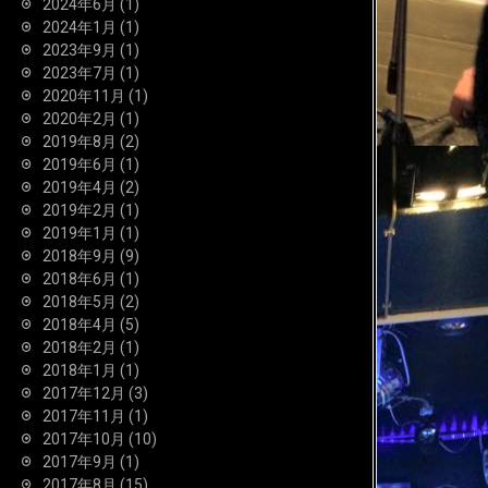
2024年6月
(1)
2024年1月
(1)
2023年9月
(1)
2023年7月
(1)
2020年11月
(1)
2020年2月
(1)
2019年8月
(2)
2019年6月
(1)
2019年4月
(2)
2019年2月
(1)
2019年1月
(1)
2018年9月
(9)
2018年6月
(1)
2018年5月
(2)
2018年4月
(5)
2018年2月
(1)
2018年1月
(1)
2017年12月
(3)
2017年11月
(1)
2017年10月
(10)
2017年9月
(1)
2017年8月
(15)