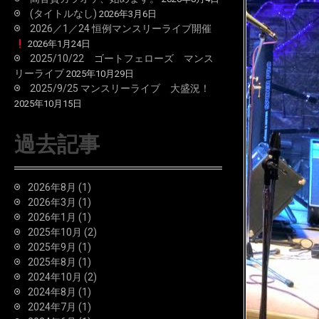
(タイトルなし)
2026年3月6日
2026／1／24 恒例マンスリーライブ開催
2026年1月24日
2025/10/22 ゴートフェローズ マンス
リーライブ
2025年10月29日
2025/9/25 マンスリーライブ 大盛況！
2025年10月15日
過去記事
2026年8月
(1)
2026年3月
(1)
2026年1月
(1)
2025年10月
(2)
2025年9月
(1)
2025年8月
(1)
2024年10月
(2)
2024年8月
(1)
2024年7月
(1)