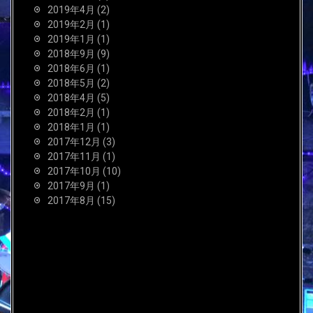
2019年4月
(2)
2019年2月
(1)
2019年1月
(1)
2018年9月
(9)
2018年6月
(1)
2018年5月
(2)
2018年4月
(5)
2018年2月
(1)
2018年1月
(1)
2017年12月
(3)
2017年11月
(1)
2017年10月
(10)
2017年9月
(1)
2017年8月
(15)