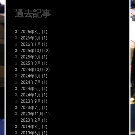
過去記事
2026年8月
(1)
2026年3月
(1)
2026年1月
(1)
2025年10月
(2)
2025年9月
(1)
2025年8月
(1)
2024年10月
(2)
2024年8月
(1)
2024年7月
(1)
2024年6月
(1)
2024年1月
(1)
2023年9月
(1)
2023年7月
(1)
2020年11月
(1)
2020年2月
(1)
2019年8月
(2)
2019年6月
(1)