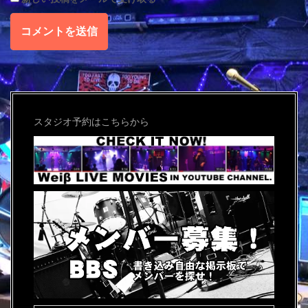
スタジオ予約はこちらから