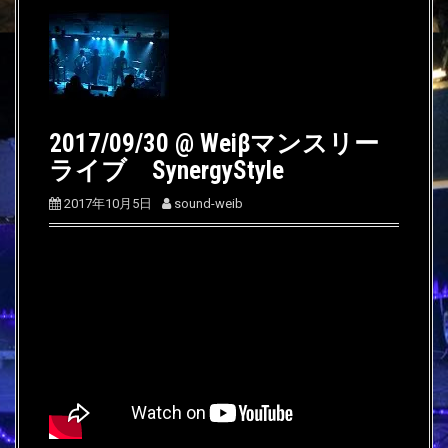
2017/09/30 @ Weiβマンスリー
ライブ SynergyStyle
2017年10月5日
sound-weib