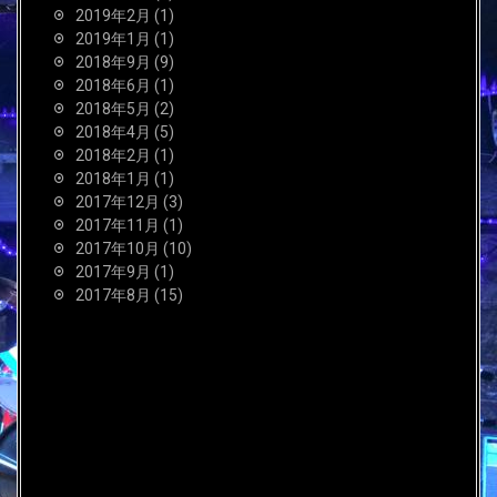
2019年2月
(1)
2019年1月
(1)
2018年9月
(9)
2018年6月
(1)
2018年5月
(2)
2018年4月
(5)
2018年2月
(1)
2018年1月
(1)
2017年12月
(3)
2017年11月
(1)
2017年10月
(10)
2017年9月
(1)
2017年8月
(15)