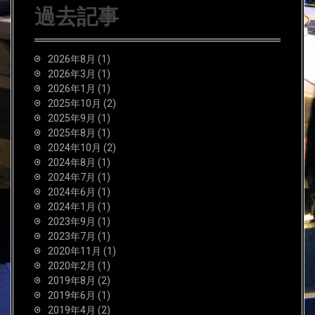
過去記事
2026年8月
(1)
2026年3月
(1)
2026年1月
(1)
2025年10月
(2)
2025年9月
(1)
2025年8月
(1)
2024年10月
(2)
2024年8月
(1)
2024年7月
(1)
2024年6月
(1)
2024年1月
(1)
2023年9月
(1)
2023年7月
(1)
2020年11月
(1)
2020年2月
(1)
2019年8月
(2)
2019年6月
(1)
2019年4月
(2)