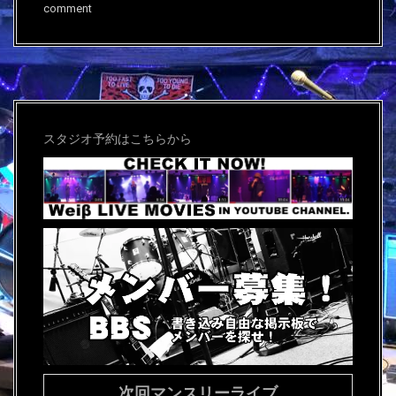
comment
スタジオ予約はこちらから
次回マンスリーライブ