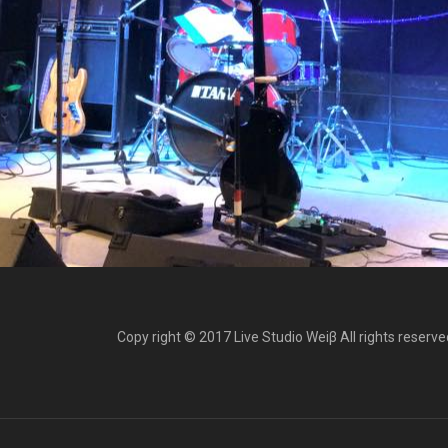
Copy right © 2017 Live Studio Weiβ All rights reserve