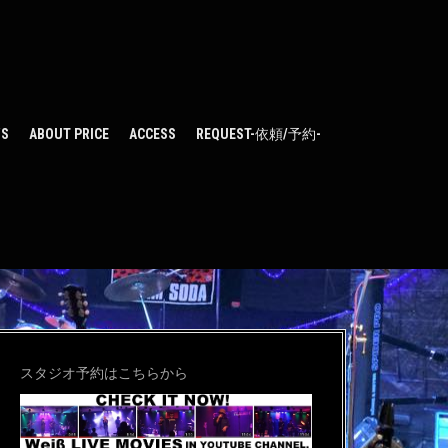
WS
ABOUT PRICE
ACCESS
REQUEST-依頼/予約-
スタジオ予約はこちらから