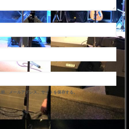
名前、メールアドレス、サイトを保存する。