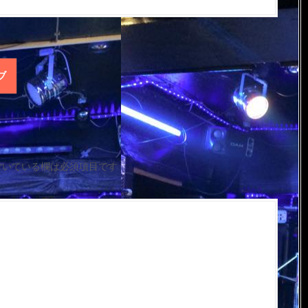
イブ
付いている欄は必須項目です