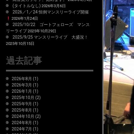
(タイトルなし)
2026年3月6日
2026／1／24 恒例マンスリーライブ開催
2026年1月24日
2025/10/22 ゴートフェローズ マンス
リーライブ
2025年10月29日
2025/9/25 マンスリーライブ 大盛況！
2025年10月15日
過去記事
2026年8月
(1)
2026年3月
(1)
2026年1月
(1)
2025年10月
(2)
2025年9月
(1)
2025年8月
(1)
2024年10月
(2)
2024年8月
(1)
2024年7月
(1)