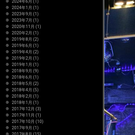
2024年6月
(1)
2024年1月
(1)
2023年9月
(1)
2023年7月
(1)
2020年11月
(1)
2020年2月
(1)
2019年8月
(2)
2019年6月
(1)
2019年4月
(2)
2019年2月
(1)
2019年1月
(1)
2018年9月
(9)
2018年6月
(1)
2018年5月
(2)
2018年4月
(5)
2018年2月
(1)
2018年1月
(1)
2017年12月
(3)
2017年11月
(1)
2017年10月
(10)
2017年9月
(1)
2017年8月
(15)