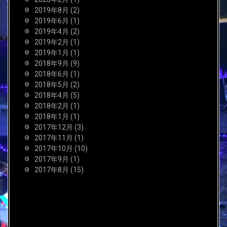
2019年8月
(2)
2019年6月
(1)
2019年4月
(2)
2019年2月
(1)
2019年1月
(1)
2018年9月
(9)
2018年6月
(1)
2018年5月
(2)
2018年4月
(5)
2018年2月
(1)
2018年1月
(1)
2017年12月
(3)
2017年11月
(1)
2017年10月
(10)
2017年9月
(1)
2017年8月
(15)