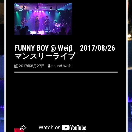
FUNNY BOY @ Weiβ 2017/08/26
マンスリーライブ
2017年8月27日
sound-weib