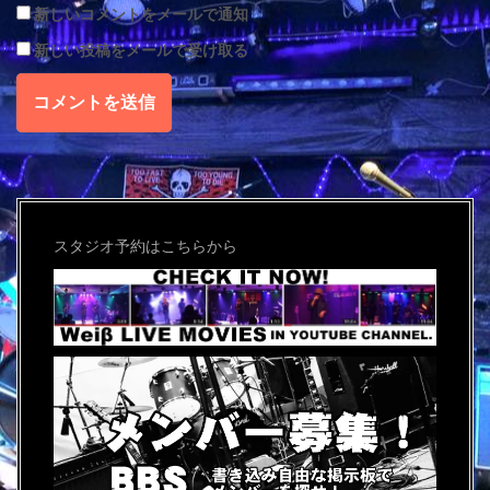
新しいコメントをメールで通知
新しい投稿をメールで受け取る
スタジオ予約はこちらから