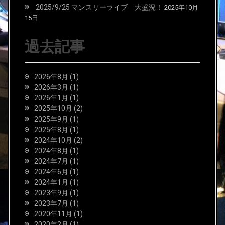
2025/9/25 マンスリーライブ 大盛況！
2025年10月
15日
過去記事
2026年8月
(1)
2026年3月
(1)
2026年1月
(1)
2025年10月
(2)
2025年9月
(1)
2025年8月
(1)
2024年10月
(2)
2024年8月
(1)
2024年7月
(1)
2024年6月
(1)
2024年1月
(1)
2023年9月
(1)
2023年7月
(1)
2020年11月
(1)
2020年2月
(1)