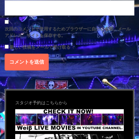
次回のコメントで使用するためブラウザーに自分の名前、メール
アドレス、サイトを保存する。
新しい投稿をメールで受け取る
スタジオ予約はこちらから