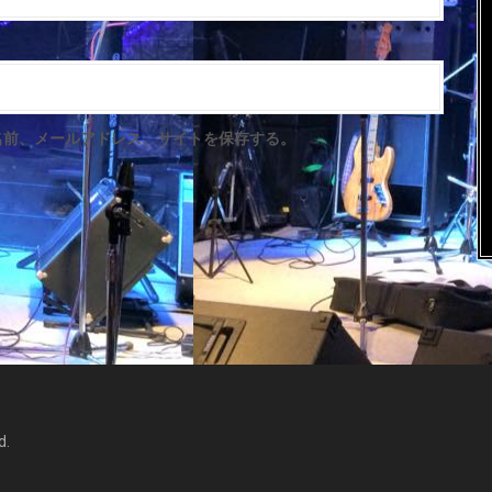
名前、メールアドレス、サイトを保存する。
d.