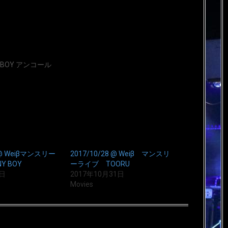
Y BOY アンコール
0 @ Weiβマンスリー
2017/10/28 @ Weiβ マンスリ
Y BOY
ーライブ TOORU
7日
2017年10月31日
Movies