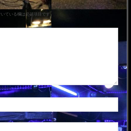
付いている欄は必須項目です