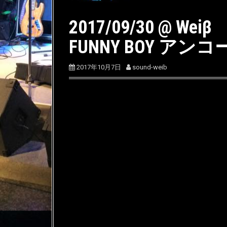
2017/09/30 @
FUNNY BOY アン
2017年10月7日
sound-weib