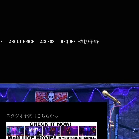
WS
ABOUT PRICE
ACCESS
REQUEST-依頼/予約-
スタジオ予約はこちらから