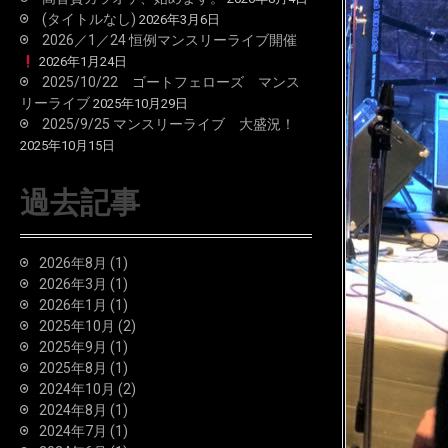
(タイトルなし)
2026年3月6日
2026／1／24 恒例マンスリーライブ開催
2026年1月24日
2025/10/22 ゴートフェローズ マンス
リーライブ
2025年10月29日
2025/9/25 マンスリーライブ 大盛況！
2025年10月15日
過去記事
2026年8月
(1)
2026年3月
(1)
2026年1月
(1)
2025年10月
(2)
2025年9月
(1)
2025年8月
(1)
2024年10月
(2)
2024年8月
(1)
2024年7月
(1)