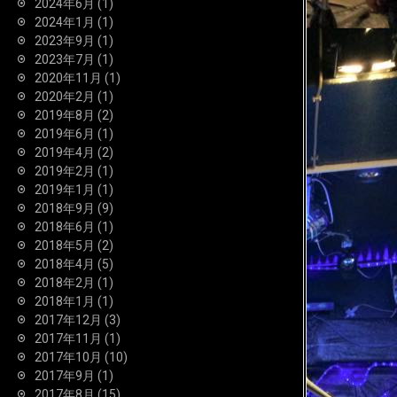
2024年6月
(1)
2024年1月
(1)
2023年9月
(1)
2023年7月
(1)
2020年11月
(1)
2020年2月
(1)
2019年8月
(2)
2019年6月
(1)
2019年4月
(2)
2019年2月
(1)
2019年1月
(1)
2018年9月
(9)
2018年6月
(1)
2018年5月
(2)
2018年4月
(5)
2018年2月
(1)
2018年1月
(1)
2017年12月
(3)
2017年11月
(1)
2017年10月
(10)
2017年9月
(1)
2017年8月
(15)