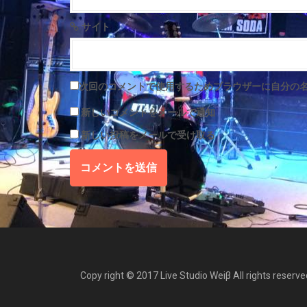
サイト
次回のコメントで使用するためブラウザーに自分の
新しいコメントをメールで通知
新しい投稿をメールで受け取る
Copy right © 2017 Live Studio Weiβ All rights reserve