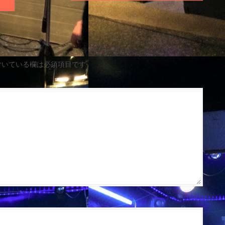
付いている欄は必須項目です