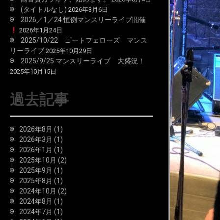
(タイトルなし)
2026年3月6日
2026／1／24 恒例マンスリーライブ開催
2026年1月24日
2025/10/22 ゴートフェローズ マンス
リーライブ
2025年10月29日
2025/9/25 マンスリーライブ 大盛況！
2025年10月15日
過去記事
2026年8月
(1)
2026年3月
(1)
2026年1月
(1)
2025年10月
(2)
2025年9月
(1)
2025年8月
(1)
2024年10月
(2)
2024年8月
(1)
2024年7月
(1)