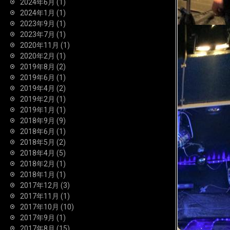
2024年6月
(1)
2024年1月
(1)
2023年9月
(1)
2023年7月
(1)
2020年11月
(1)
2020年2月
(1)
2019年8月
(2)
2019年6月
(1)
2019年4月
(2)
2019年2月
(1)
2019年1月
(1)
2018年9月
(9)
2018年6月
(1)
2018年5月
(2)
2018年4月
(5)
2018年2月
(1)
2018年1月
(1)
2017年12月
(3)
2017年11月
(1)
2017年10月
(10)
2017年9月
(1)
2017年8月
(15)