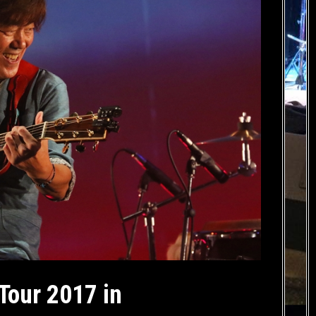
r 2017 in