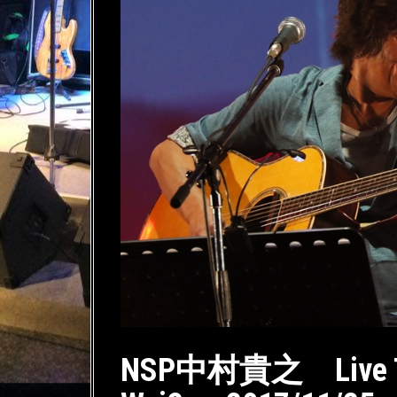
NSP中村貴之 Live Tou