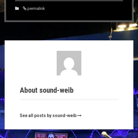
permalink
About sound-weib
See all posts by sound-weib