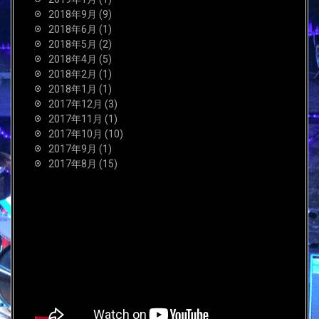
2018年9月
(9)
2018年6月
(1)
2018年5月
(2)
2018年4月
(5)
2018年2月
(1)
2018年1月
(1)
2017年12月
(3)
2017年11月
(1)
2017年10月
(10)
2017年9月
(1)
2017年8月
(15)