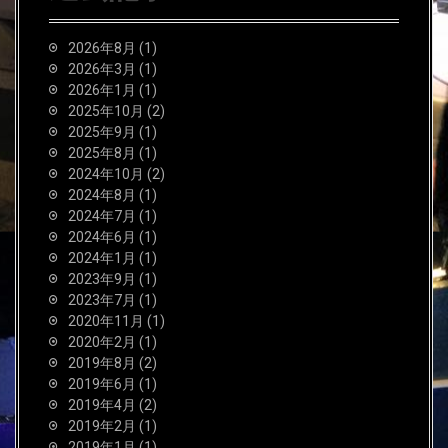
2026年8月
(1)
2026年3月
(1)
2026年1月
(1)
2025年10月
(2)
2025年9月
(1)
2025年8月
(1)
2024年10月
(2)
2024年8月
(1)
2024年7月
(1)
2024年6月
(1)
2024年1月
(1)
2023年9月
(1)
2023年7月
(1)
2020年11月
(1)
2020年2月
(1)
2019年8月
(2)
2019年6月
(1)
2019年4月
(2)
2019年2月
(1)
2019年1月
(1)