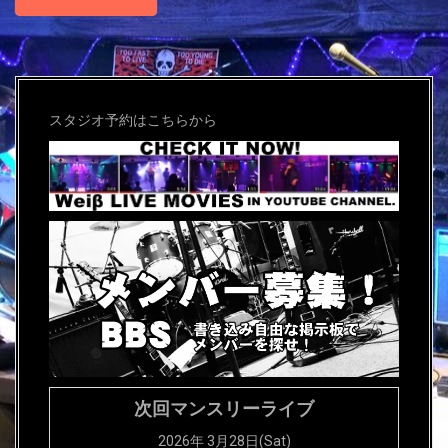
スタジオ予約はこちらから
次回マンスリーライブ
2026年 3月28日(Sat)