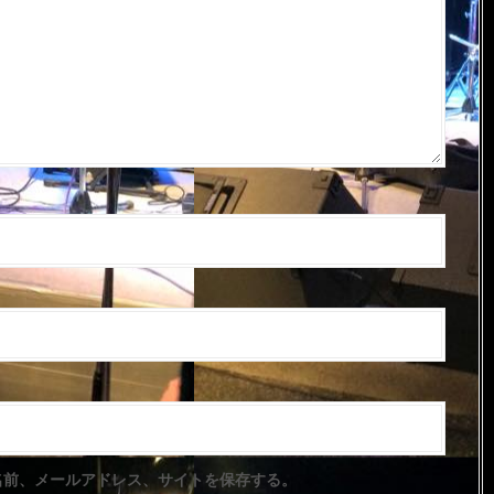
名前、メールアドレス、サイトを保存する。