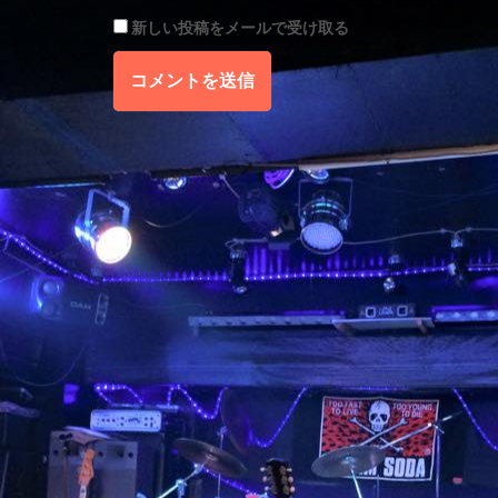
新しい投稿をメールで受け取る