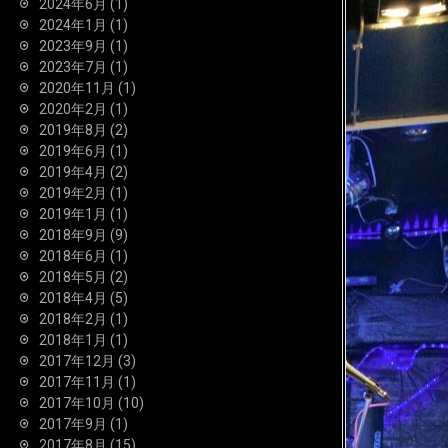
2024年6月
(1)
2024年1月
(1)
2023年9月
(1)
2023年7月
(1)
2020年11月
(1)
2020年2月
(1)
2019年8月
(2)
2019年6月
(1)
2019年4月
(2)
2019年2月
(1)
2019年1月
(1)
2018年9月
(9)
2018年6月
(1)
2018年5月
(2)
2018年4月
(5)
2018年2月
(1)
2018年1月
(1)
2017年12月
(3)
2017年11月
(1)
2017年10月
(10)
2017年9月
(1)
2017年8月
(15)