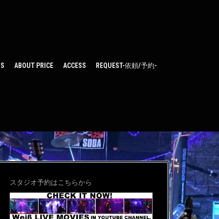
WS
ABOUT PRICE
ACCESS
REQUEST-依頼/予約-
スタジオ予約はこちらから