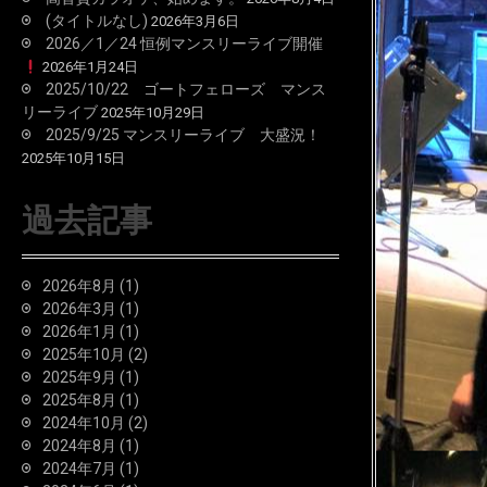
(タイトルなし)
2026年3月6日
2026／1／24 恒例マンスリーライブ開催
2026年1月24日
2025/10/22 ゴートフェローズ マンス
リーライブ
2025年10月29日
2025/9/25 マンスリーライブ 大盛況！
2025年10月15日
過去記事
2026年8月
(1)
2026年3月
(1)
2026年1月
(1)
2025年10月
(2)
2025年9月
(1)
2025年8月
(1)
2024年10月
(2)
2024年8月
(1)
2024年7月
(1)