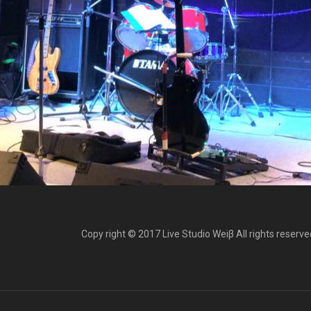
Copy right © 2017 Live Studio Weiβ All rights reserve