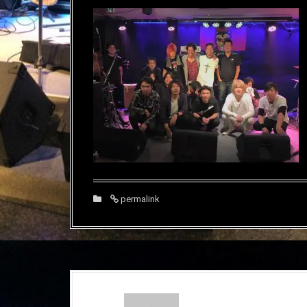
permalink