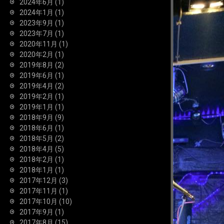
2024年6月
(1)
2024年1月
(1)
2023年9月
(1)
2023年7月
(1)
2020年11月
(1)
2020年2月
(1)
2019年8月
(2)
2019年6月
(1)
2019年4月
(2)
2019年2月
(1)
2019年1月
(1)
2018年9月
(9)
2018年6月
(1)
2018年5月
(2)
2018年4月
(5)
2018年2月
(1)
2018年1月
(1)
2017年12月
(3)
2017年11月
(1)
2017年10月
(10)
2017年9月
(1)
2017年8月
(15)