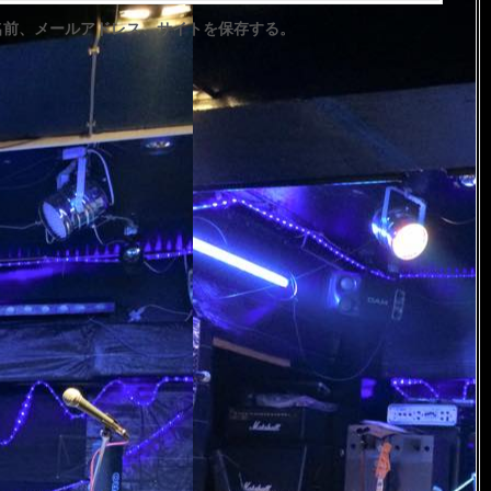
名前、メールアドレス、サイトを保存する。