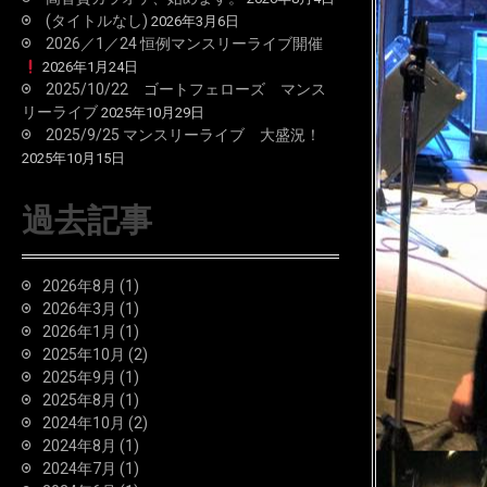
(タイトルなし)
2026年3月6日
2026／1／24 恒例マンスリーライブ開催
2026年1月24日
2025/10/22 ゴートフェローズ マンス
リーライブ
2025年10月29日
2025/9/25 マンスリーライブ 大盛況！
2025年10月15日
過去記事
2026年8月
(1)
2026年3月
(1)
2026年1月
(1)
2025年10月
(2)
2025年9月
(1)
2025年8月
(1)
2024年10月
(2)
2024年8月
(1)
2024年7月
(1)