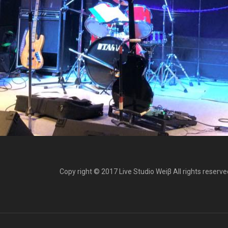
Copy right © 2017 Live Studio Weiβ All rights reserve