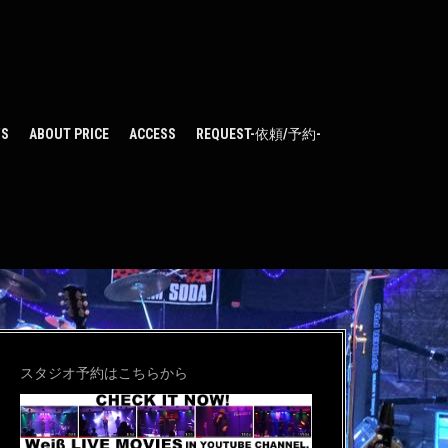
WS
ABOUT PRICE
ACCESS
REQUEST-依頼/予約-
スタジオ予約はこちらから