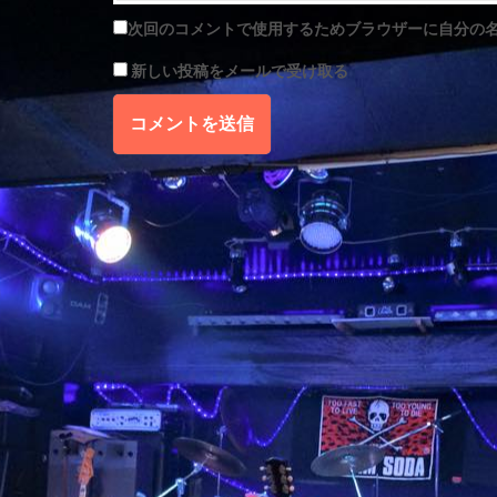
次回のコメントで使用するためブラウザーに自分の
新しい投稿をメールで受け取る