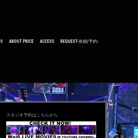
WS
ABOUT PRICE
ACCESS
REQUEST-依頼/予約-
スタジオ予約はこちらから