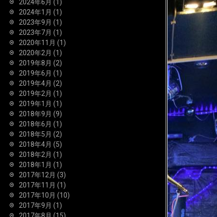
2024年6月
(1)
2024年1月
(1)
2023年9月
(1)
2023年7月
(1)
2020年11月
(1)
2020年2月
(1)
2019年8月
(2)
2019年6月
(1)
2019年4月
(2)
2019年2月
(1)
2019年1月
(1)
2018年9月
(9)
2018年6月
(1)
2018年5月
(2)
2018年4月
(5)
2018年2月
(1)
2018年1月
(1)
2017年12月
(3)
2017年11月
(1)
2017年10月
(10)
2017年9月
(1)
2017年8月
(15)