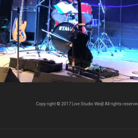
Copy right © 2017 Live Studio Weiβ All rights reserve