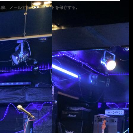
名前、メールアドレス、サイトを保存する。