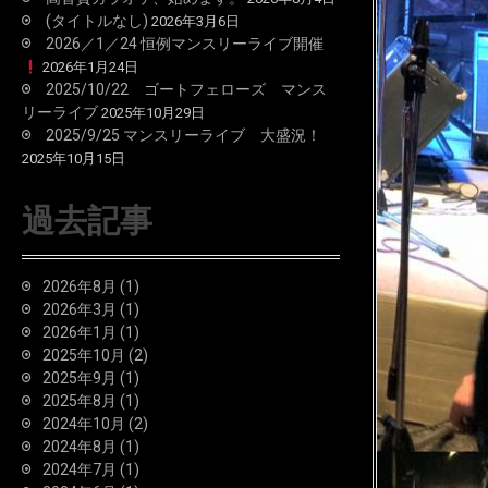
(タイトルなし)
2026年3月6日
2026／1／24 恒例マンスリーライブ開催
2026年1月24日
2025/10/22 ゴートフェローズ マンス
リーライブ
2025年10月29日
2025/9/25 マンスリーライブ 大盛況！
2025年10月15日
過去記事
2026年8月
(1)
2026年3月
(1)
2026年1月
(1)
2025年10月
(2)
2025年9月
(1)
2025年8月
(1)
2024年10月
(2)
2024年8月
(1)
2024年7月
(1)