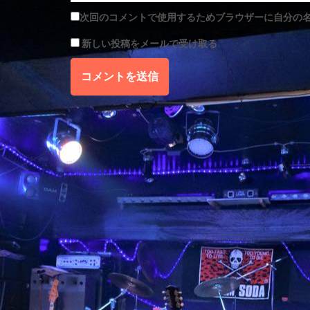
次回のコメントで使用するためブラウザーに自分の
新しい投稿をメールで受け取る