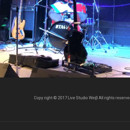
Copy right © 2017 Live Studio Weiβ All rights reserve