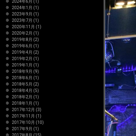
2024年6月
(1)
2024年1月
(1)
2023年9月
(1)
2023年7月
(1)
2020年11月
(1)
2020年2月
(1)
2019年8月
(2)
2019年6月
(1)
2019年4月
(2)
2019年2月
(1)
2019年1月
(1)
2018年9月
(9)
2018年6月
(1)
2018年5月
(2)
2018年4月
(5)
2018年2月
(1)
2018年1月
(1)
2017年12月
(3)
2017年11月
(1)
2017年10月
(10)
2017年9月
(1)
2017年8月
(15)