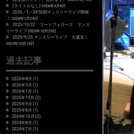
(タイトルなし)
2026年3月6日
2026／1／24 恒例マンスリーライブ開催
2026年1月24日
2025/10/22 ゴートフェローズ マンス
リーライブ
2025年10月29日
2025/9/25 マンスリーライブ 大盛況！
2025年10月15日
過去記事
2026年8月
(1)
2026年3月
(1)
2026年1月
(1)
2025年10月
(2)
2025年9月
(1)
2025年8月
(1)
2024年10月
(2)
2024年8月
(1)
2024年7月
(1)