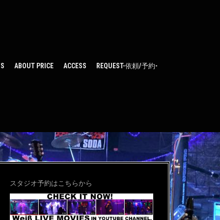
WS
ABOUT PRICE
ACCESS
REQUEST-依頼/予約-
スタジオ予約はこちらから