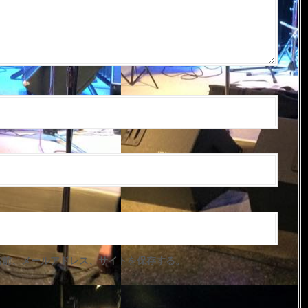
名前、メールアドレス、サイトを保存する。