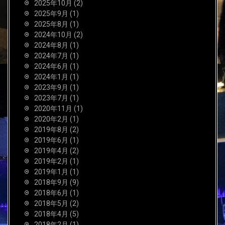
2025年10月
(2)
2025年9月
(1)
2025年8月
(1)
2024年10月
(2)
2024年8月
(1)
2024年7月
(1)
2024年6月
(1)
2024年1月
(1)
2023年9月
(1)
2023年7月
(1)
2020年11月
(1)
2020年2月
(1)
2019年8月
(2)
2019年6月
(1)
2019年4月
(2)
2019年2月
(1)
2019年1月
(1)
2018年9月
(9)
2018年6月
(1)
2018年5月
(2)
2018年4月
(5)
2018年2月
(1)