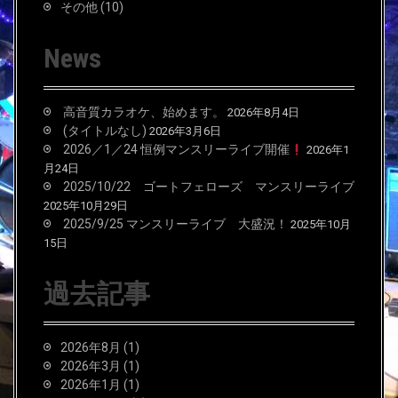
その他
(10)
News
高音質カラオケ、始めます。
2026年8月4日
(タイトルなし)
2026年3月6日
2026／1／24 恒例マンスリーライブ開催
2026年1
月24日
2025/10/22 ゴートフェローズ マンスリーライブ
2025年10月29日
2025/9/25 マンスリーライブ 大盛況！
2025年10月
15日
過去記事
2026年8月
(1)
2026年3月
(1)
2026年1月
(1)