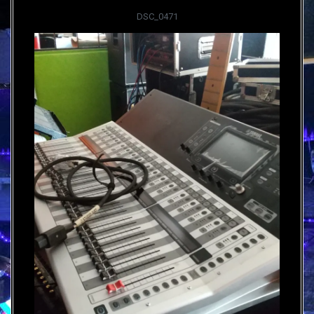
DSC_0471