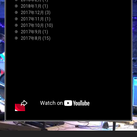
2018年1月
(1)
2017年12月
(3)
2017年11月
(1)
2017年10月
(10)
2017年9月
(1)
2017年8月
(15)