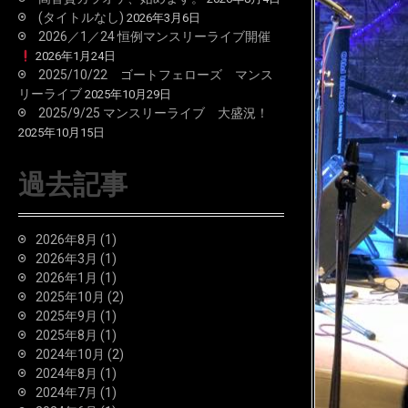
(タイトルなし)
2026年3月6日
2026／1／24 恒例マンスリーライブ開催
2026年1月24日
2025/10/22 ゴートフェローズ マンス
リーライブ
2025年10月29日
2025/9/25 マンスリーライブ 大盛況！
2025年10月15日
過去記事
2026年8月
(1)
2026年3月
(1)
2026年1月
(1)
2025年10月
(2)
2025年9月
(1)
2025年8月
(1)
2024年10月
(2)
2024年8月
(1)
2024年7月
(1)