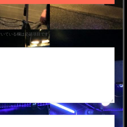
付いている欄は必須項目です