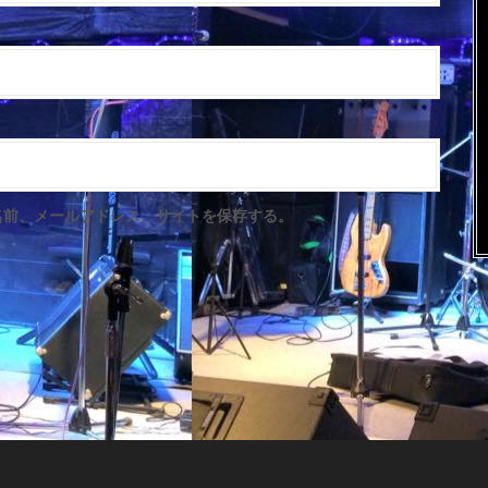
名前、メールアドレス、サイトを保存する。