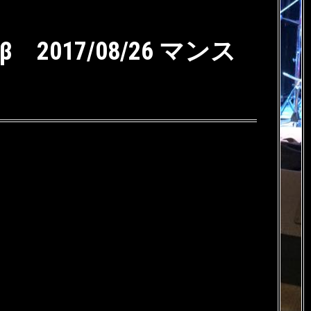
Weiβ 2017/08/26 マンス