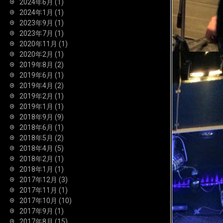
2024年6月
(1)
2024年1月
(1)
2023年9月
(1)
2023年7月
(1)
2020年11月
(1)
2020年2月
(1)
2019年8月
(2)
2019年6月
(1)
2019年4月
(2)
2019年2月
(1)
2019年1月
(1)
2018年9月
(9)
2018年6月
(1)
2018年5月
(2)
2018年4月
(5)
2018年2月
(1)
2018年1月
(1)
2017年12月
(3)
2017年11月
(1)
2017年10月
(10)
2017年9月
(1)
2017年8月
(15)