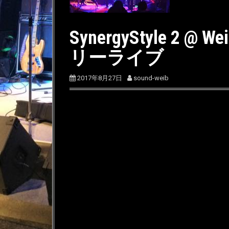
SynergyStyle 2 @ 
リーライブ
2017年8月27日
sound-weib