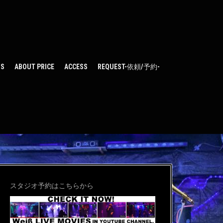
WS
ABOUT PRICE
ACCESS
REQUEST-依頼/予約-
スタジオ予約はこちらから