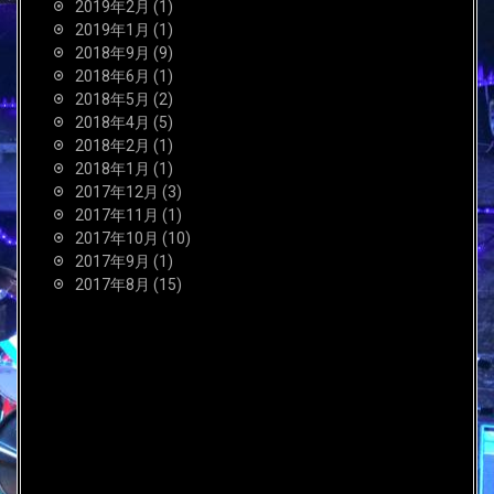
2019年2月
(1)
2019年1月
(1)
2018年9月
(9)
2018年6月
(1)
2018年5月
(2)
2018年4月
(5)
2018年2月
(1)
2018年1月
(1)
2017年12月
(3)
2017年11月
(1)
2017年10月
(10)
2017年9月
(1)
2017年8月
(15)