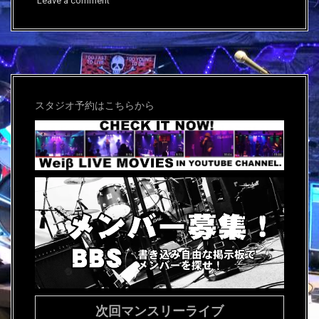
Leave a comment
スタジオ予約はこちらから
次回マンスリーライブ