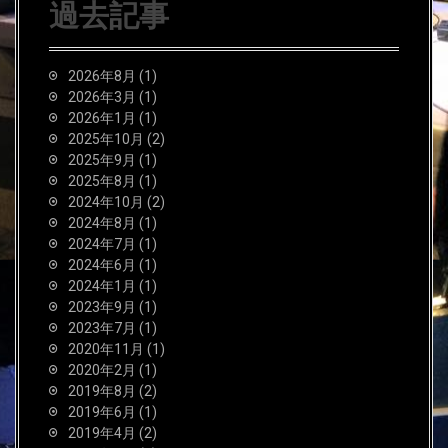
過去記事
2026年8月
(1)
2026年3月
(1)
2026年1月
(1)
2025年10月
(2)
2025年9月
(1)
2025年8月
(1)
2024年10月
(2)
2024年8月
(1)
2024年7月
(1)
2024年6月
(1)
2024年1月
(1)
2023年9月
(1)
2023年7月
(1)
2020年11月
(1)
2020年2月
(1)
2019年8月
(2)
2019年6月
(1)
2019年4月
(2)