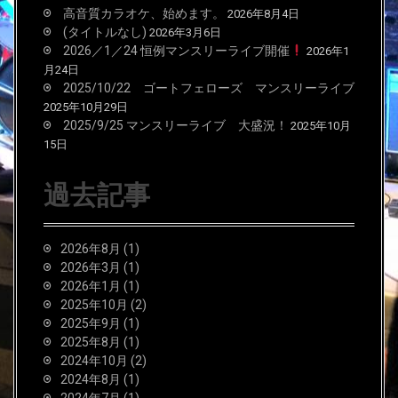
高音質カラオケ、始めます。
2026年8月4日
(タイトルなし)
2026年3月6日
2026／1／24 恒例マンスリーライブ開催
2026年1
月24日
2025/10/22 ゴートフェローズ マンスリーライブ
2025年10月29日
2025/9/25 マンスリーライブ 大盛況！
2025年10月
15日
過去記事
2026年8月
(1)
2026年3月
(1)
2026年1月
(1)
2025年10月
(2)
2025年9月
(1)
2025年8月
(1)
2024年10月
(2)
2024年8月
(1)
2024年7月
(1)