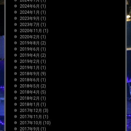
2024年6月
(1)
2024年1月
(1)
2023年9月
(1)
2023年7月
(1)
2020年11月
(1)
2020年2月
(1)
2019年8月
(2)
2019年6月
(1)
2019年4月
(2)
2019年2月
(1)
2019年1月
(1)
2018年9月
(9)
2018年6月
(1)
2018年5月
(2)
2018年4月
(5)
2018年2月
(1)
2018年1月
(1)
2017年12月
(3)
2017年11月
(1)
2017年10月
(10)
2017年9月
(1)