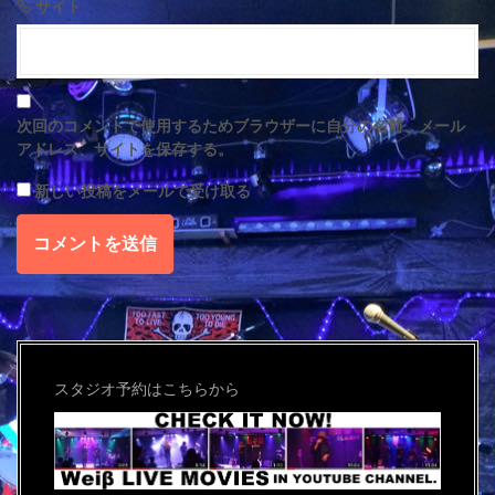
サイト
次回のコメントで使用するためブラウザーに自分の名前、メール
アドレス、サイトを保存する。
新しい投稿をメールで受け取る
スタジオ予約はこちらから