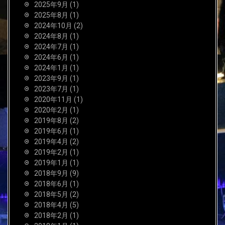
2025年9月
(1)
2025年8月
(1)
2024年10月
(2)
2024年8月
(1)
2024年7月
(1)
2024年6月
(1)
2024年1月
(1)
2023年9月
(1)
2023年7月
(1)
2020年11月
(1)
2020年2月
(1)
2019年8月
(2)
2019年6月
(1)
2019年4月
(2)
2019年2月
(1)
2019年1月
(1)
2018年9月
(9)
2018年6月
(1)
2018年5月
(2)
2018年4月
(5)
2018年2月
(1)