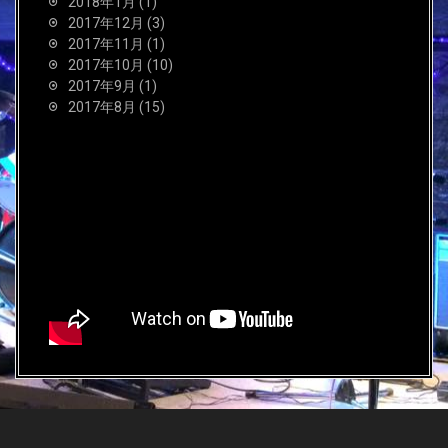
2018年1月
(1)
2017年12月
(3)
2017年11月
(1)
2017年10月
(10)
2017年9月
(1)
2017年8月
(15)