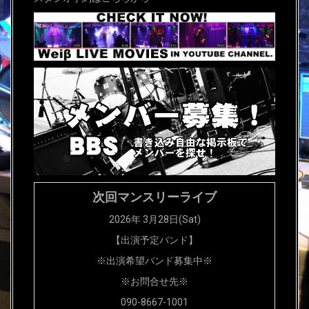
次回マンスリーライブ
2026年 3月28日(Sat)
【出演予定バンド】
※出演希望バンド募集中※
※お問合せ先※
090-8667-1001