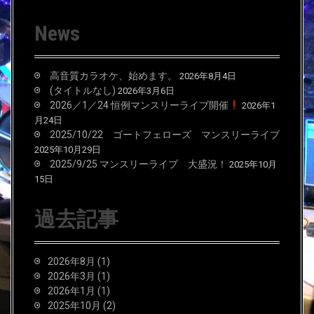
News
高音質カラオケ、始めます。
2026年8月4日
(タイトルなし)
2026年3月6日
2026／1／24 恒例マンスリーライブ開催
2026年1
月24日
2025/10/22 ゴートフェローズ マンスリーライブ
2025年10月29日
2025/9/25 マンスリーライブ 大盛況！
2025年10月
15日
過去記事
2026年8月
(1)
2026年3月
(1)
2026年1月
(1)
2025年10月
(2)