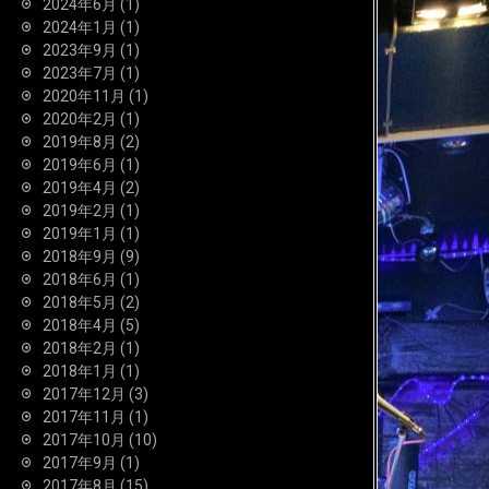
2024年6月
(1)
2024年1月
(1)
2023年9月
(1)
2023年7月
(1)
2020年11月
(1)
2020年2月
(1)
2019年8月
(2)
2019年6月
(1)
2019年4月
(2)
2019年2月
(1)
2019年1月
(1)
2018年9月
(9)
2018年6月
(1)
2018年5月
(2)
2018年4月
(5)
2018年2月
(1)
2018年1月
(1)
2017年12月
(3)
2017年11月
(1)
2017年10月
(10)
2017年9月
(1)
2017年8月
(15)