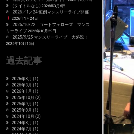
(タイトルなし)
2026年3月6日
2026／1／24 恒例マンスリーライブ開催
2026年1月24日
2025/10/22 ゴートフェローズ マンス
リーライブ
2025年10月29日
2025/9/25 マンスリーライブ 大盛況！
2025年10月15日
過去記事
2026年8月
(1)
2026年3月
(1)
2026年1月
(1)
2025年10月
(2)
2025年9月
(1)
2025年8月
(1)
2024年10月
(2)
2024年8月
(1)
2024年7月
(1)