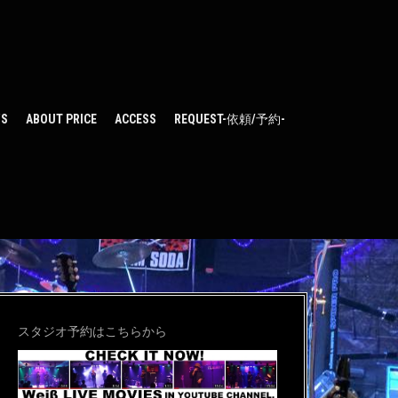
WS
ABOUT PRICE
ACCESS
REQUEST-依頼/予約-
スタジオ予約はこちらから