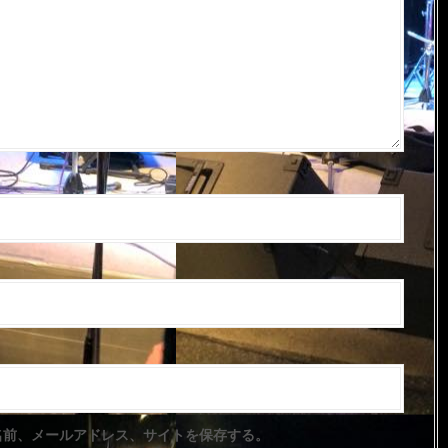
名前、メールアドレス、サイトを保存する。