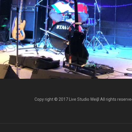
Copy right © 2017 Live Studio Weiβ All rights reserve