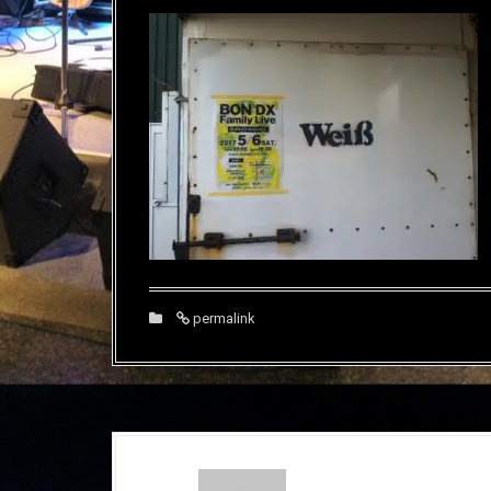
permalink