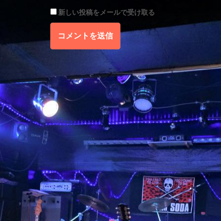
新しい投稿をメールで受け取る