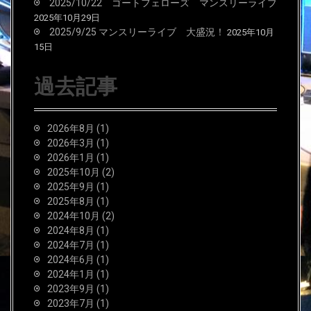
2025/10/22 ゴートフェローズ マンスリーライブ
2025年10月29日
2025/9/25 マンスリーライブ 大盛況！
2025年10月
15日
過去記事
2026年8月
(1)
2026年3月
(1)
2026年1月
(1)
2025年10月
(2)
2025年9月
(1)
2025年8月
(1)
2024年10月
(2)
2024年8月
(1)
2024年7月
(1)
2024年6月
(1)
2024年1月
(1)
2023年9月
(1)
2023年7月
(1)