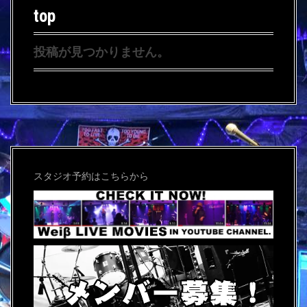
top
投稿が見つかりません。
スタジオ予約はこちらから