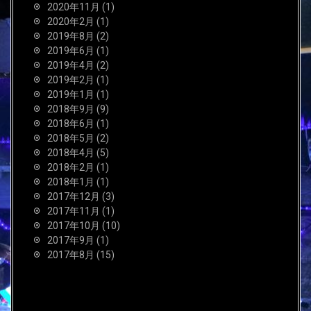
2020年11月
(1)
2020年2月
(1)
2019年8月
(2)
2019年6月
(1)
2019年4月
(2)
2019年2月
(1)
2019年1月
(1)
2018年9月
(9)
2018年6月
(1)
2018年5月
(2)
2018年4月
(5)
2018年2月
(1)
2018年1月
(1)
2017年12月
(3)
2017年11月
(1)
2017年10月
(10)
2017年9月
(1)
2017年8月
(15)